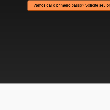
Vamos dar o primeiro passo? Solicite seu 