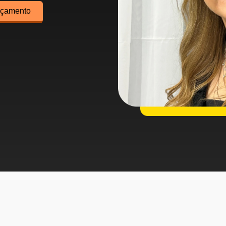
orçamento