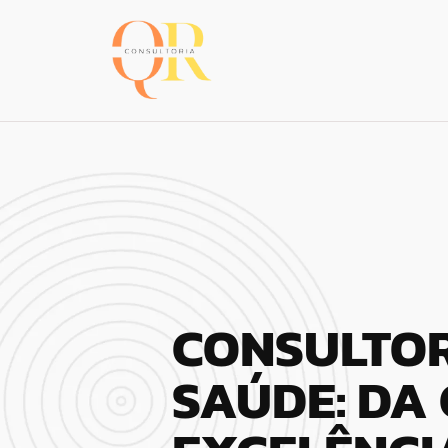
CONSULTOR
SAÚDE: DA