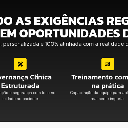
 AS EXIGÊNCIAS REG
 EM OPORTUNIDADES D
personalizada e 100% alinhada com a realidade de 
ernança Clínica
Treinamento com
Estruturada
na prática
ação e segurança com foco no
Capacitação da equipe para apl
cuidado ao paciente.
realmente importa.