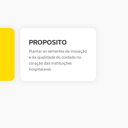
PROPOSITO
Plantar as sementes da inovação
e da qualidade do cuidado no
coração das instituições
hospitalares.