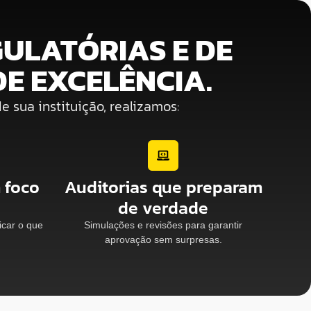
ULATÓRIAS E DE
E EXCELÊNCIA.
sua instituição, realizamos:
 foco
Auditorias que preparam
de verdade
icar o que
Simulações e revisões para garantir
aprovação sem surpresas.