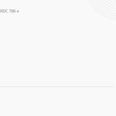
, RDC 786 e