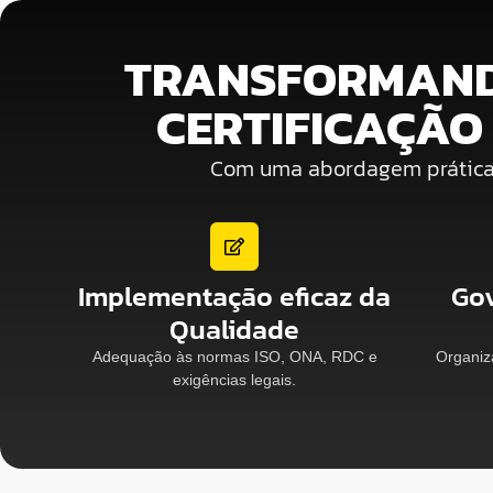
TRANSFORMANDO
CERTIFICAÇÃO
Com uma abordagem prática, 
Implementação eficaz da
Gov
Qualidade
Adequação às normas ISO, ONA, RDC e
Organiz
exigências legais.